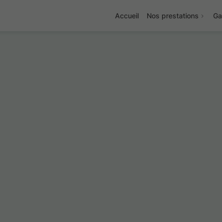
Accueil
Nos prestations
Ga