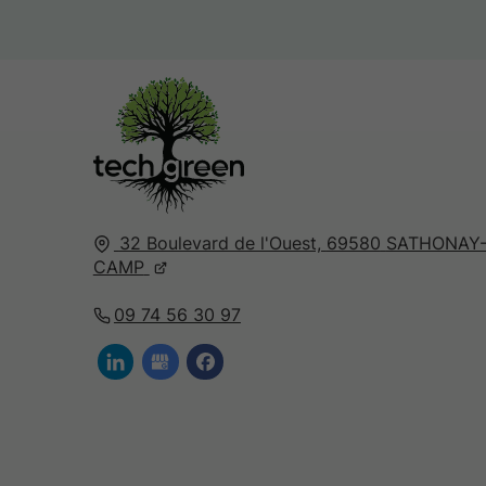
32 Boulevard de l'Ouest,
69580
SATHONAY
CAMP
09 74 56 30 97