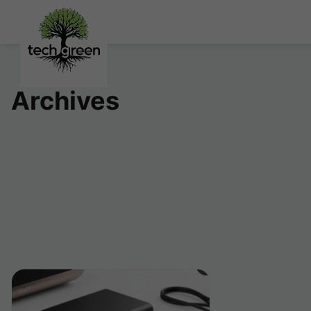
Archives