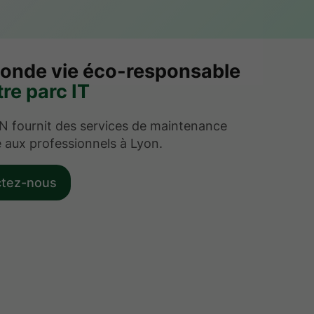
onde vie éco-responsable
re parc IT
fournit des services de maintenance
 aux professionnels à Lyon.
ctez-nous