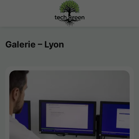
Galerie – Lyon