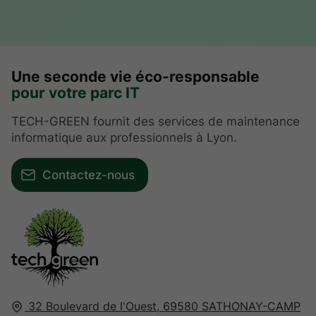
Une seconde vie éco-responsable
pour votre parc IT
TECH-GREEN fournit des services de maintenance
informatique aux professionnels à Lyon.
Contactez-nous
32 Boulevard de l'Ouest,
69580
SATHONAY-CAMP