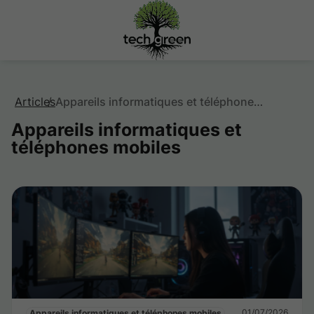
Articles
Appareils informatiques et téléphones mobiles
Appareils informatiques et
téléphones mobiles
01/07/2026
Appareils informatiques et téléphones mobiles