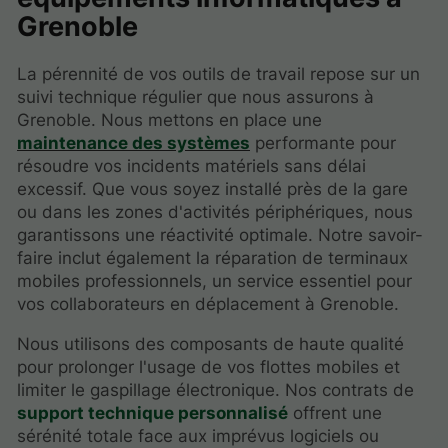
Grenoble
La pérennité de vos outils de travail repose sur un
suivi technique régulier que nous assurons à
Grenoble. Nous mettons en place une
maintenance des systèmes
performante pour
résoudre vos incidents matériels sans délai
excessif. Que vous soyez installé près de la gare
ou dans les zones d'activités périphériques, nous
garantissons une réactivité optimale. Notre savoir-
faire inclut également la réparation de terminaux
mobiles professionnels, un service essentiel pour
vos collaborateurs en déplacement à Grenoble.
Nous utilisons des composants de haute qualité
pour prolonger l'usage de vos flottes mobiles et
limiter le gaspillage électronique. Nos contrats de
support technique personnalisé
offrent une
sérénité totale face aux imprévus logiciels ou