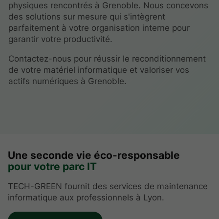
physiques rencontrés à Grenoble. Nous concevons
des solutions sur mesure qui s'intègrent
parfaitement à votre organisation interne pour
garantir votre productivité.
Contactez-nous pour réussir le reconditionnement
de votre matériel informatique et valoriser vos
actifs numériques à Grenoble.
Une seconde vie éco-responsable
pour votre parc IT
TECH-GREEN fournit des services de maintenance
informatique aux professionnels à Lyon.