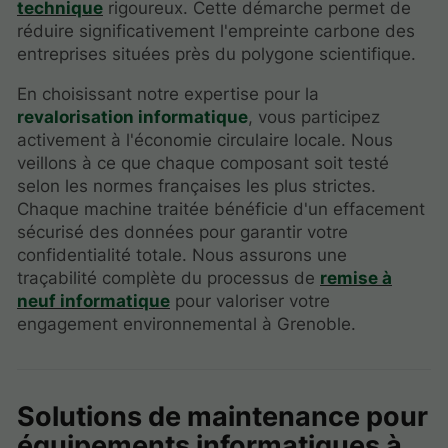
technique
rigoureux. Cette démarche permet de
réduire significativement l'empreinte carbone des
entreprises situées près du polygone scientifique.
En choisissant notre expertise pour la
revalorisation informatique
, vous participez
activement à l'économie circulaire locale. Nous
veillons à ce que chaque composant soit testé
selon les normes françaises les plus strictes.
Chaque machine traitée bénéficie d'un effacement
sécurisé des données pour garantir votre
confidentialité totale. Nous assurons une
traçabilité complète du processus de
remise à
neuf informatique
pour valoriser votre
engagement environnemental à Grenoble.
Solutions de maintenance pour
équipements informatiques à