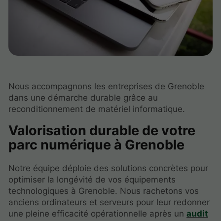
Nous accompagnons les entreprises de Grenoble
dans une démarche durable grâce au
reconditionnement de matériel informatique.
Valorisation durable de votre
parc numérique à Grenoble
Notre équipe déploie des solutions concrètes pour
optimiser la longévité de vos équipements
technologiques à Grenoble. Nous rachetons vos
anciens ordinateurs et serveurs pour leur redonner
une pleine efficacité opérationnelle après un
audit