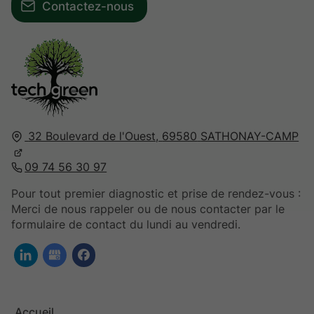
Contactez-nous
32 Boulevard de l'Ouest,
69580
SATHONAY-CAMP
09 74 56 30 97
Pour tout premier diagnostic et prise de rendez-vous :
Merci de nous rappeler ou de nous contacter par le
formulaire de contact du lundi au vendredi.
Accueil