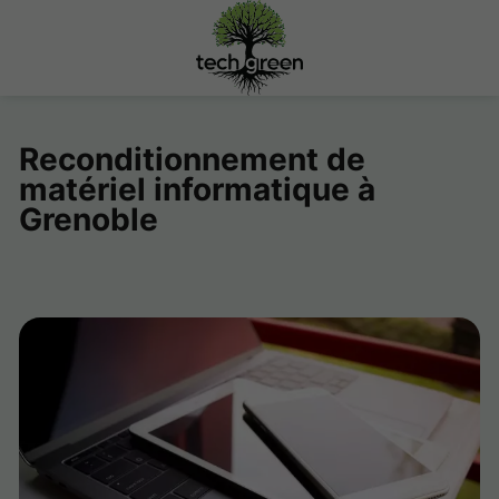
Reconditionnement de
matériel informatique à
Grenoble