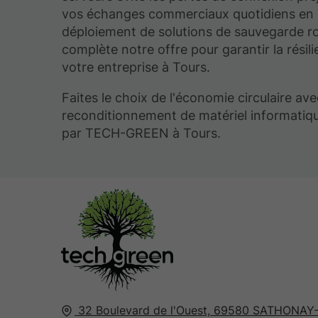
vos échanges commerciaux quotidiens en 
déploiement de solutions de sauvegarde r
complète notre offre pour garantir la résil
votre entreprise à Tours.
Faites le choix de l'économie circulaire ave
reconditionnement de matériel informatiq
par TECH-GREEN à Tours.
32 Boulevard de l'Ouest,
69580
SATHONAY