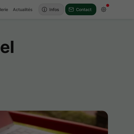
lerie
Actualités
Infos
Contact
el