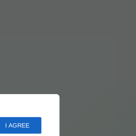
I AGREE