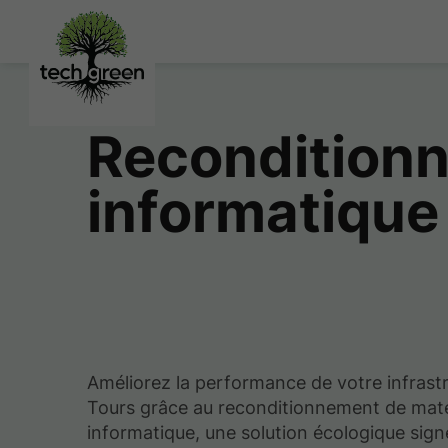
Reconditionn
informatique
Améliorez la performance de votre infrast
Tours grâce au reconditionnement de maté
informatique, une solution écologique si