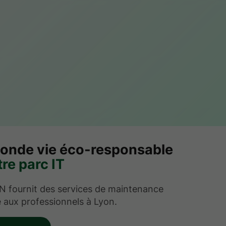
onde vie éco-responsable
re parc IT
fournit des services de maintenance
 aux professionnels à Lyon.