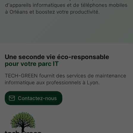
d'appareils informatiques et de téléphones mobiles
à Orléans et boostez votre productivité.
Une seconde vie éco-responsable
pour votre parc IT
TECH-GREEN fournit des services de maintenance
informatique aux professionnels à Lyon.
Contactez-nous