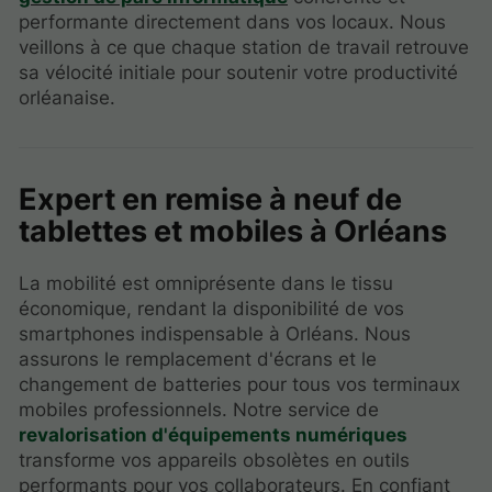
performante directement dans vos locaux. Nous
veillons à ce que chaque station de travail retrouve
sa vélocité initiale pour soutenir votre productivité
orléanaise.
Expert en remise à neuf de
tablettes et mobiles à Orléans
La mobilité est omniprésente dans le tissu
économique, rendant la disponibilité de vos
smartphones indispensable à Orléans. Nous
assurons le remplacement d'écrans et le
changement de batteries pour tous vos terminaux
mobiles professionnels. Notre service de
revalorisation d'équipements numériques
transforme vos appareils obsolètes en outils
performants pour vos collaborateurs. En confiant