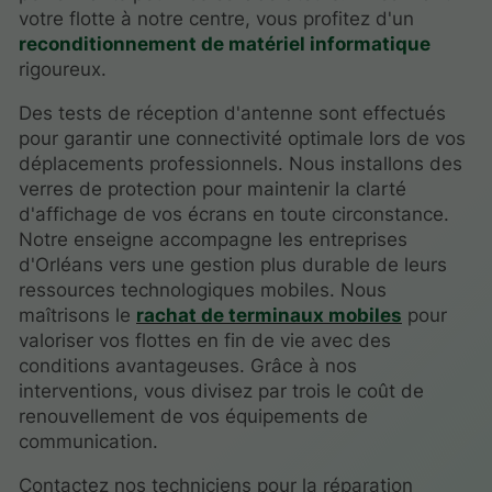
votre flotte à notre centre, vous profitez d'un
reconditionnement de matériel informatique
rigoureux.
Des tests de réception d'antenne sont effectués
pour garantir une connectivité optimale lors de vos
déplacements professionnels. Nous installons des
verres de protection pour maintenir la clarté
d'affichage de vos écrans en toute circonstance.
Notre enseigne accompagne les entreprises
d'Orléans vers une gestion plus durable de leurs
ressources technologiques mobiles. Nous
maîtrisons le
rachat de terminaux mobiles
pour
valoriser vos flottes en fin de vie avec des
conditions avantageuses. Grâce à nos
interventions, vous divisez par trois le coût de
renouvellement de vos équipements de
communication.
Contactez nos techniciens pour la réparation