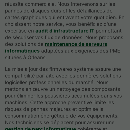
réussite commerciale. Nous intervenons sur les
pannes de disques durs et les défaillances de
cartes graphiques qui entravent votre quotidien. En
choisissant notre service, vous bénéficiez d'une
expertise en
audit d'infrastructure IT
permettant
de sécuriser vos flux de données. Nous proposons
des solutions de
maintenance de serveurs
informatiques
adaptées aux exigences des PME
situées à Orléans.
La mise à jour des firmwares système assure une
compatibilité parfaite avec les dernières solutions
logicielles professionnelles du marché. Nous
mettons en œuvre un nettoyage des composants
pour éliminer les poussières accumulées dans vos
machines. Cette approche préventive limite les
risques de pannes majeures et optimise la
consommation énergétique de vos équipements.
Nos techniciens se déplacent pour assurer une
gestion de parc informatique
cohérente et