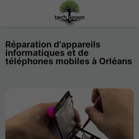
Réparation d'appareils
informatiques et de
téléphones mobiles à Orléans