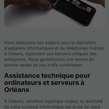
Nous déployons nos experts pour la réparation
d'appareils informatiques et de téléphones mobiles
à Orléans, répondant aux besoins critiques des
entreprises. Nous garantissons une remise en
service rapide de vos actifs numériques.
Assistance technique pour
ordinateurs et serveurs à
Orléans
À Orléans, carrefour logistique majeur, la réactivité
de votre système informatique est la clé de votre