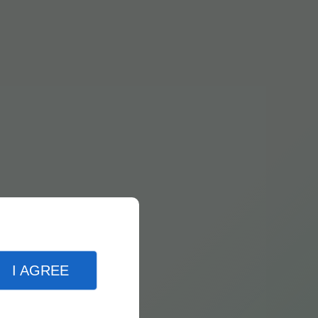
I AGREE