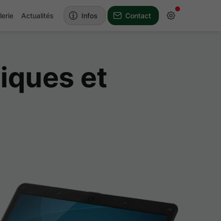
lerie
Actualités
Infos
Contact
iques et