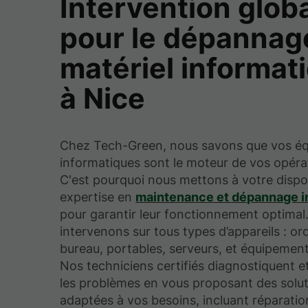
Intervention glob
pour le dépannag
matériel informat
à Nice
Chez Tech-Green, nous savons que vos é
informatiques sont le moteur de vos opéra
C'est pourquoi nous mettons à votre dispo
expertise en
maintenance et dépannage i
pour garantir leur fonctionnement optimal
intervenons sur tous types d’appareils : or
bureau, portables, serveurs, et équipemen
Nos techniciens certifiés diagnostiquent e
les problèmes en vous proposant des solu
adaptées à vos besoins, incluant réparatio