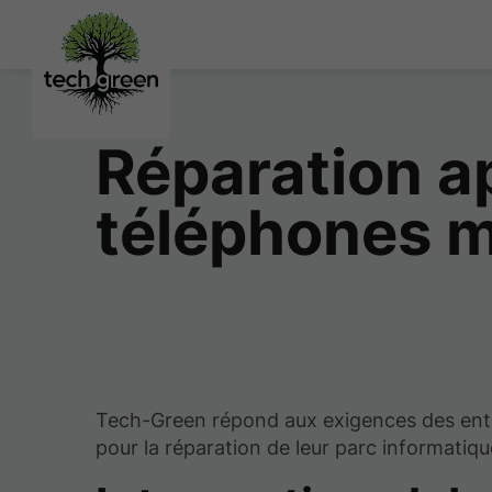
Réparation a
téléphones m
Tech-Green répond aux exigences des ent
pour la réparation de leur parc informatiqu