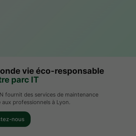
onde vie éco-responsable
re parc IT
fournit des services de maintenance
 aux professionnels à Lyon.
ctez-nous