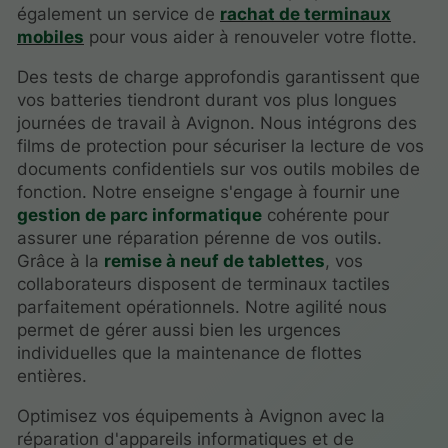
également un service de
rachat de terminaux
mobiles
pour vous aider à renouveler votre flotte.
Des tests de charge approfondis garantissent que
vos batteries tiendront durant vos plus longues
journées de travail à Avignon. Nous intégrons des
films de protection pour sécuriser la lecture de vos
documents confidentiels sur vos outils mobiles de
fonction. Notre enseigne s'engage à fournir une
gestion de parc informatique
cohérente pour
assurer une réparation pérenne de vos outils.
Grâce à la
remise à neuf de tablettes
, vos
collaborateurs disposent de terminaux tactiles
parfaitement opérationnels. Notre agilité nous
permet de gérer aussi bien les urgences
individuelles que la maintenance de flottes
entières.
Optimisez vos équipements à Avignon avec la
réparation d'appareils informatiques et de