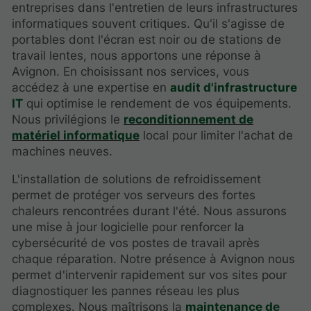
entreprises dans l'entretien de leurs infrastructures
informatiques souvent critiques. Qu'il s'agisse de
portables dont l'écran est noir ou de stations de
travail lentes, nous apportons une réponse à
Avignon. En choisissant nos services, vous
accédez à une expertise en
audit d'infrastructure
IT
qui optimise le rendement de vos équipements.
Nous privilégions le
reconditionnement de
matériel informatique
local pour limiter l'achat de
machines neuves.
L'installation de solutions de refroidissement
permet de protéger vos serveurs des fortes
chaleurs rencontrées durant l'été. Nous assurons
une mise à jour logicielle pour renforcer la
cybersécurité de vos postes de travail après
chaque réparation. Notre présence à Avignon nous
permet d'intervenir rapidement sur vos sites pour
diagnostiquer les pannes réseau les plus
complexes. Nous maîtrisons la
maintenance de