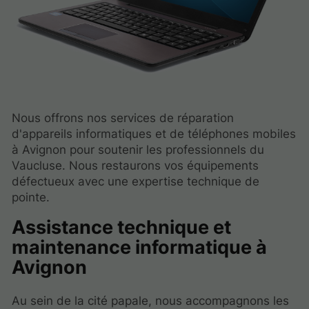
Nous offrons nos services de réparation
d'appareils informatiques et de téléphones mobiles
à Avignon pour soutenir les professionnels du
Vaucluse. Nous restaurons vos équipements
défectueux avec une expertise technique de
pointe.
Assistance technique et
maintenance informatique à
Avignon
Au sein de la cité papale, nous accompagnons les