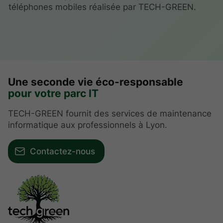
téléphones mobiles réalisée par TECH-GREEN.
Une seconde vie éco-responsable
pour votre parc IT
TECH-GREEN fournit des services de maintenance
informatique aux professionnels à Lyon.
Contactez-nous