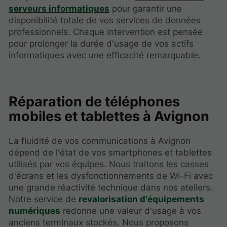
serveurs informatiques
pour garantir une
disponibilité totale de vos services de données
professionnels. Chaque intervention est pensée
pour prolonger la durée d'usage de vos actifs
informatiques avec une efficacité remarquable.
Réparation de téléphones
mobiles et tablettes à Avignon
La fluidité de vos communications à Avignon
dépend de l'état de vos smartphones et tablettes
utilisés par vos équipes. Nous traitons les casses
d'écrans et les dysfonctionnements de Wi-Fi avec
une grande réactivité technique dans nos ateliers.
Notre service de
revalorisation d'équipements
numériques
redonne une valeur d'usage à vos
anciens terminaux stockés. Nous proposons