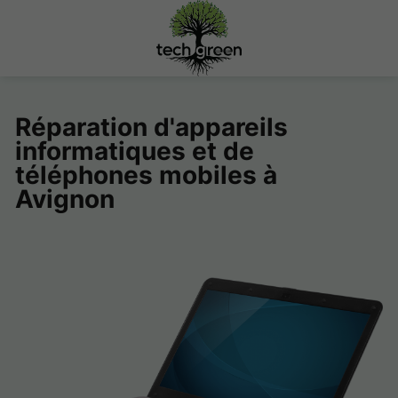
Réparation d'appareils
informatiques et de
téléphones mobiles à
Avignon