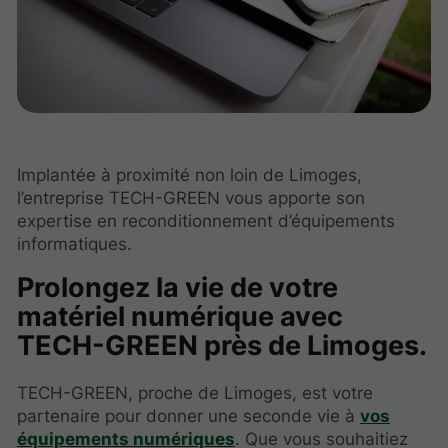
Implantée à proximité non loin de Limoges,
l’entreprise TECH-GREEN vous apporte son
expertise en reconditionnement d’équipements
informatiques.
Prolongez la vie de votre
matériel numérique avec
TECH-GREEN près de Limoges.
TECH-GREEN, proche de Limoges, est votre
partenaire pour donner une seconde vie à
vos
équipements numériques
. Que vous souhaitiez