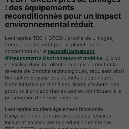
: des équipements
reconditionnés pour un impact
environnemental réduit
L’entreprise TECH-GREEN, proche de Limoges,
s’engage activement pour la planète en se
concentrant sur le
reconditionnement
d’équipements électroniques et mobiles
. Elle se
spécialise dans la collecte, la remise à neuf et la
revente de produits technologiques, réduisant ainsi
l’impact écologique des déchets électroniques.
Cette initiative permet à ses clients d’acheter des
produits à prix abordables tout en contribuant à la
préservation de l’environnement.
L’entreprise soutient également l’économie
française en collaborant avec des partenaires
locaux et en assurant la production en France.