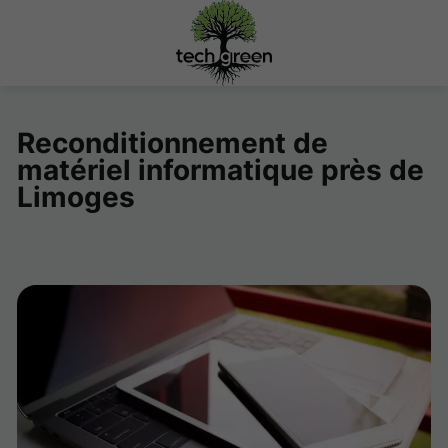
Reconditionnement de
matériel informatique près de
Limoges