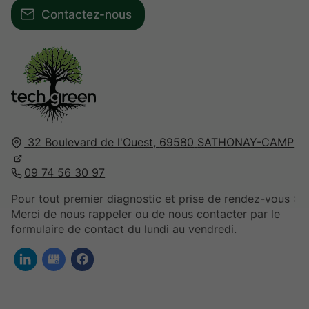
Contactez-nous
32 Boulevard de l'Ouest,
69580
SATHONAY-CAMP
09 74 56 30 97
Pour tout premier diagnostic et prise de rendez-vous :
Merci de nous rappeler ou de nous contacter par le
formulaire de contact du lundi au vendredi.