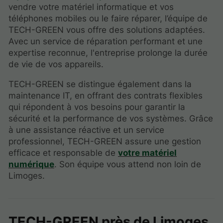
vendre votre matériel informatique et vos
téléphones mobiles ou le faire réparer, l’équipe de
TECH-GREEN vous offre des solutions adaptées.
Avec un service de réparation performant et une
expertise reconnue, l'entreprise prolonge la durée
de vie de vos appareils.
TECH-GREEN se distingue également dans la
maintenance IT, en offrant des contrats flexibles
qui répondent à vos besoins pour garantir la
sécurité et la performance de vos systèmes. Grâce
à une assistance réactive et un service
professionnel, TECH-GREEN assure une gestion
efficace et responsable de
votre matériel
numérique
. Son équipe vous attend non loin de
Limoges.
TECH-GREEN près de Limoges