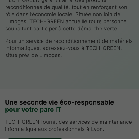
TECH-GREEN garantit ainsi des produits
reconditionnés de qualité, tout en renforçant son
rôle dans l’économie locale. Située non loin de
Limoges, TECH-GREEN accueille toute personne
souhaitant participer à cette démarche verte.
Pour un service de reconditionnement de matériels
informatiques, adressez-vous à TECH-GREEN,
situé près de Limoges.
Une seconde vie éco-responsable
pour votre parc IT
TECH-GREEN fournit des services de maintenance
informatique aux professionnels à Lyon.