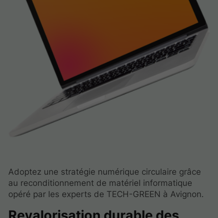
Adoptez une stratégie numérique circulaire grâce
au reconditionnement de matériel informatique
opéré par les experts de TECH-GREEN à Avignon.
Revalorisation durable des