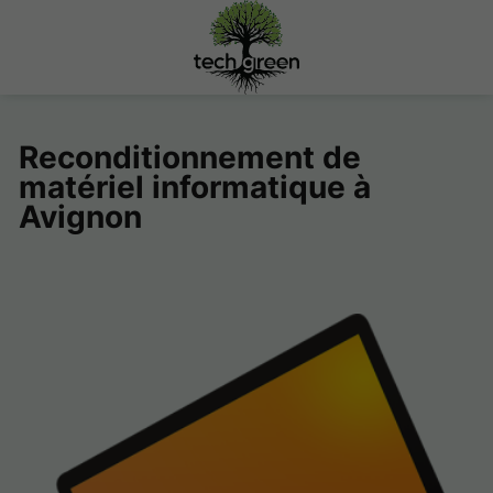
Reconditionnement de
matériel informatique à
Avignon