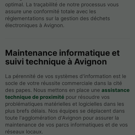
optimal. La traçabilité de notre processus vous
assure une conformité totale avec les
réglementations sur la gestion des déchets
électroniques à Avignon.
Maintenance informatique et
suivi technique à Avignon
La pérennité de vos systèmes d'information est le
socle de votre réussite commerciale dans la cité
des papes. Nous mettons en place une
assistance
technique de proximité
pour résoudre vos
problématiques matérielles et logicielles dans les
plus brefs délais. Nos équipes se déplacent dans
toute l'agglomération d'Avignon pour assurer la
maintenance de vos parcs informatiques et de vos
réseaux locaux.