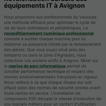
équipements IT à Avignon
Nous proposons aux professionnels du Vaucluse
une méthode efficace pour optimiser le cycle de
vie de leurs ordinateurs et périphériques. Le
reconditionnement numérique professionnel
consiste à auditer chaque machine pour lui
redonner sa puissance initiale par le remplacement
des pièces. Que vous soyez situé près des
remparts ou dans la zone d'Agroparc, nous
collectons vos anciens actifs à Avignon. Miser sur
la
reprise de parc informatique
permet de
concilier performance technique et respect des
normes environnementales françaises en vigueur.
Nous veillons à ce que chaque disque dur soit
effacé selon des normes de sécurité strictes avant
toute remise en service. L'installation de
composants SSD décuple la vitesse d'exécution de
vos logiciels métiers pour un confort d'utilisation