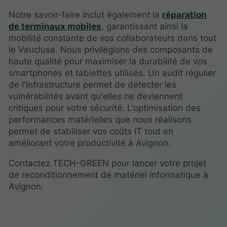
Notre savoir-faire inclut également la
réparation
de terminaux mobiles
, garantissant ainsi la
mobilité constante de vos collaborateurs dans tout
le Vaucluse. Nous privilégions des composants de
haute qualité pour maximiser la durabilité de vos
smartphones et tablettes utilisés. Un audit régulier
de l'infrastructure permet de détecter les
vulnérabilités avant qu'elles ne deviennent
critiques pour votre sécurité. L'optimisation des
performances matérielles que nous réalisons
permet de stabiliser vos coûts IT tout en
améliorant votre productivité à Avignon.
Contactez TECH-GREEN pour lancer votre projet
de reconditionnement de matériel informatique à
Avignon.