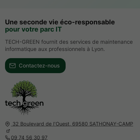
Une seconde vie éco-responsable
pour votre parc IT
TECH-GREEN fournit des services de maintenance
informatique aux professionnels à Lyon.
Contactez-nous
32 Boulevard de l'Ouest,
69580
SATHONAY-CAMP
09 74 56 30 97