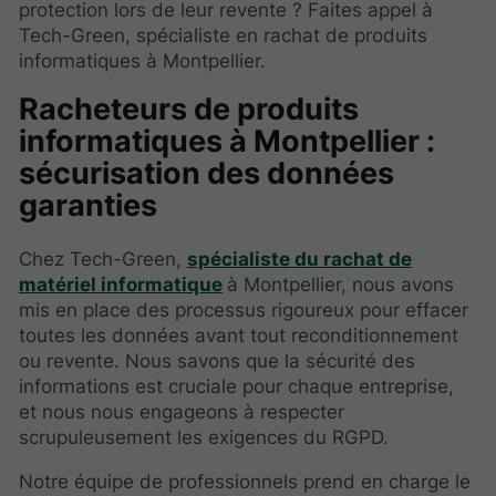
protection lors de leur revente ? Faites appel à
Tech-Green, spécialiste en rachat de produits
informatiques à Montpellier.
Racheteurs de produits
informatiques à Montpellier :
sécurisation des données
garanties
Chez Tech-Green,
spécialiste du rachat de
matériel informatique
à Montpellier, nous avons
mis en place des processus rigoureux pour effacer
toutes les données avant tout reconditionnement
ou revente. Nous savons que la sécurité des
informations est cruciale pour chaque entreprise,
et nous nous engageons à respecter
scrupuleusement les exigences du RGPD.
Notre équipe de professionnels prend en charge le