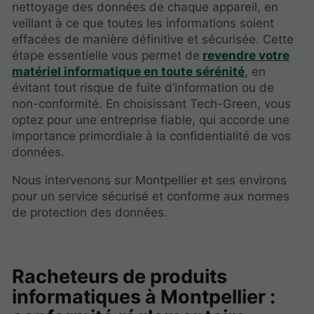
nettoyage des données de chaque appareil, en
veillant à ce que toutes les informations soient
effacées de manière définitive et sécurisée. Cette
étape essentielle vous permet de
revendre votre
matériel informatique en toute sérénité
, en
évitant tout risque de fuite d’information ou de
non-conformité. En choisissant Tech-Green, vous
optez pour une entreprise fiable, qui accorde une
importance primordiale à la confidentialité de vos
données.
Nous intervenons sur Montpellier et ses environs
pour un service sécurisé et conforme aux normes
de protection des données.
Racheteurs de produits
informatiques à Montpellier :