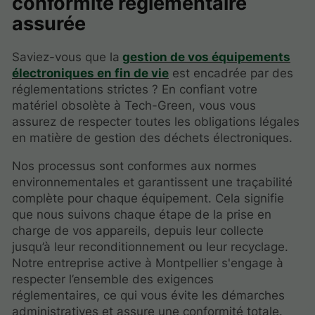
conformité réglementaire
assurée
Saviez-vous que la
gestion de vos équipements
électroniques en fin de vie
est encadrée par des
réglementations strictes ? En confiant votre
matériel obsolète à Tech-Green, vous vous
assurez de respecter toutes les obligations légales
en matière de gestion des déchets électroniques.
Nos processus sont conformes aux normes
environnementales et garantissent une traçabilité
complète pour chaque équipement. Cela signifie
que nous suivons chaque étape de la prise en
charge de vos appareils, depuis leur collecte
jusqu’à leur reconditionnement ou leur recyclage.
Notre entreprise active à Montpellier s'engage à
respecter l’ensemble des exigences
réglementaires, ce qui vous évite les démarches
administratives et assure une conformité totale.