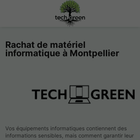
Rachat de matériel
informatique à Montpellier
Vos équipements informatiques contiennent des
informations sensibles, mais comment garantir leur