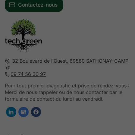
Contactez-nous
32 Boulevard de l'Ouest,
69580
SATHONAY-CAMP
09 74 56 30 97
Pour tout premier diagnostic et prise de rendez-vous :
Merci de nous rappeler ou de nous contacter par le
formulaire de contact du lundi au vendredi.