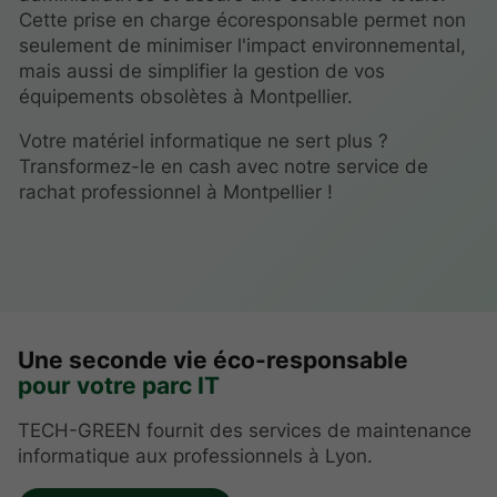
Cette prise en charge écoresponsable permet non
seulement de minimiser l'impact environnemental,
mais aussi de simplifier la gestion de vos
équipements obsolètes à Montpellier.
Votre matériel informatique ne sert plus ?
Transformez-le en cash avec notre service de
rachat professionnel à Montpellier !
Une seconde vie éco-responsable
pour votre parc IT
TECH-GREEN fournit des services de maintenance
informatique aux professionnels à Lyon.